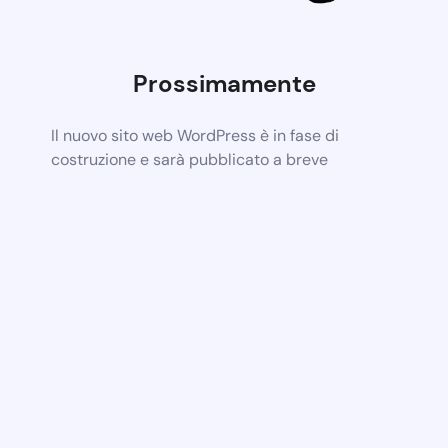
Prossimamente
Il nuovo sito web WordPress è in fase di
costruzione e sarà pubblicato a breve