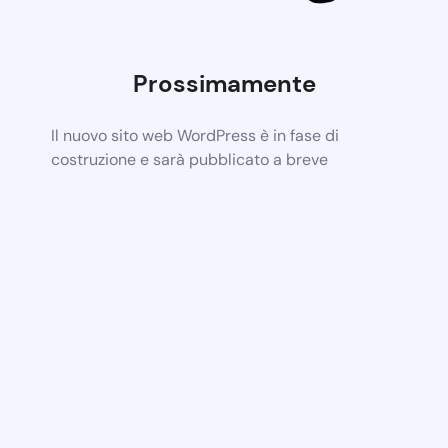
Prossimamente
Il nuovo sito web WordPress è in fase di
costruzione e sarà pubblicato a breve