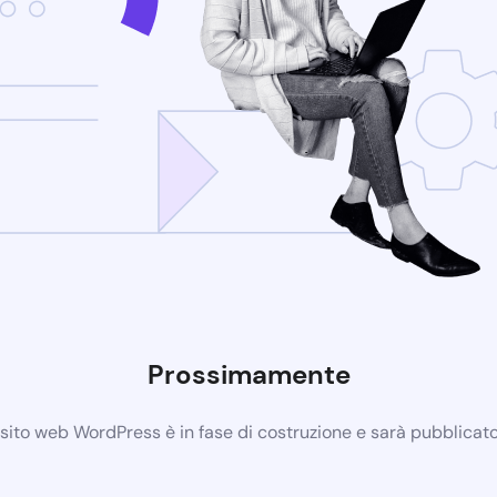
Prossimamente
 sito web WordPress è in fase di costruzione e sarà pubblicat