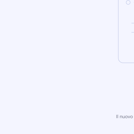
Il nuovo