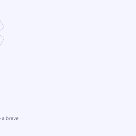
o a breve