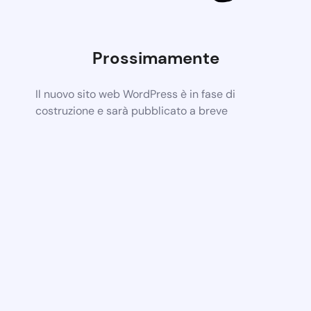
Prossimamente
Il nuovo sito web WordPress è in fase di
costruzione e sarà pubblicato a breve