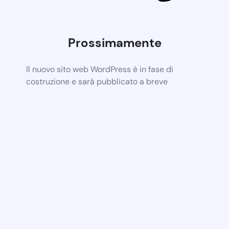
Prossimamente
Il nuovo sito web WordPress è in fase di
costruzione e sarà pubblicato a breve