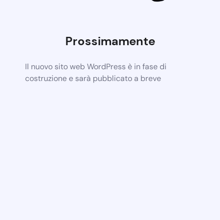
Prossimamente
Il nuovo sito web WordPress è in fase di
costruzione e sarà pubblicato a breve